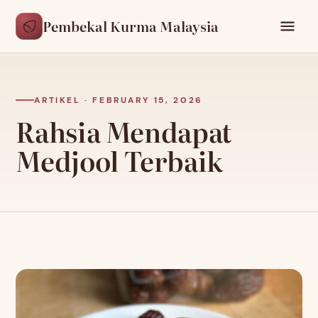
Pembekal Kurma Malaysia
ARTIKEL · FEBRUARY 15, 2026
Rahsia Mendapat
Medjool Terbaik