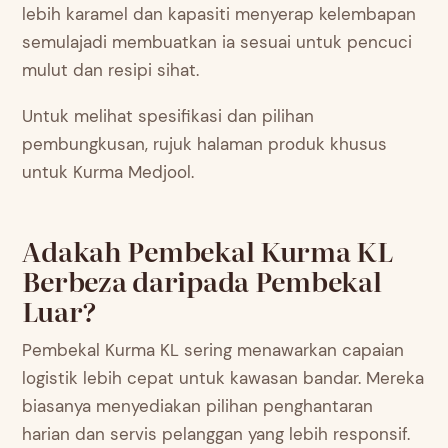
lebih karamel dan kapasiti menyerap kelembapan
semulajadi membuatkan ia sesuai untuk pencuci
mulut dan resipi sihat.
Untuk melihat spesifikasi dan pilihan
pembungkusan, rujuk halaman produk khusus
untuk Kurma Medjool.
Adakah Pembekal Kurma KL
Berbeza daripada Pembekal
Luar?
Pembekal Kurma KL sering menawarkan capaian
logistik lebih cepat untuk kawasan bandar. Mereka
biasanya menyediakan pilihan penghantaran
harian dan servis pelanggan yang lebih responsif.