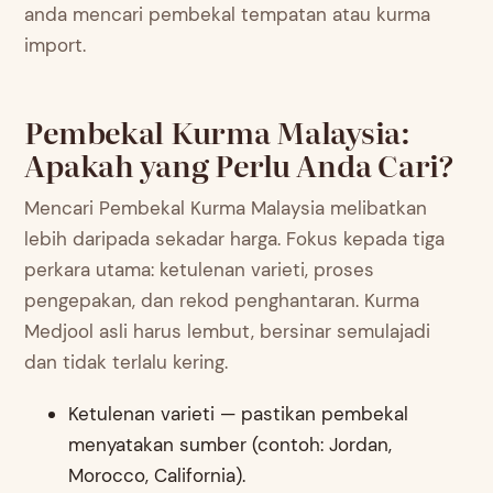
anda mencari pembekal tempatan atau kurma
import.
Pembekal Kurma Malaysia:
Apakah yang Perlu Anda Cari?
Mencari Pembekal Kurma Malaysia melibatkan
lebih daripada sekadar harga. Fokus kepada tiga
perkara utama: ketulenan varieti, proses
pengepakan, dan rekod penghantaran. Kurma
Medjool asli harus lembut, bersinar semulajadi
dan tidak terlalu kering.
Ketulenan varieti — pastikan pembekal
menyatakan sumber (contoh: Jordan,
Morocco, California).