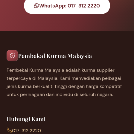
WhatsApp: 017-312 2220
Pembekal Kurma Malaysia
Pembekal Kurma Malaysia adalah kurma supplier
terpercaya di Malaysia. Kami menyediakan pelbagai
jenis kurma berkualiti tinggi dengan harga kompetitif
untuk perniagaan dan individu di seluruh negara.
Hubungi Kami
017-312 2220