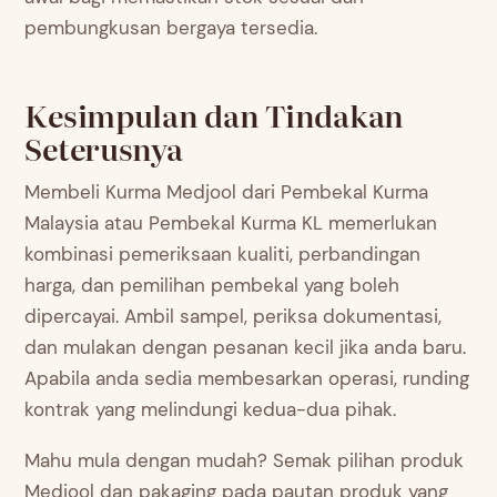
pembungkusan bergaya tersedia.
Kesimpulan dan Tindakan
Seterusnya
Membeli Kurma Medjool dari Pembekal Kurma
Malaysia atau Pembekal Kurma KL memerlukan
kombinasi pemeriksaan kualiti, perbandingan
harga, dan pemilihan pembekal yang boleh
dipercayai. Ambil sampel, periksa dokumentasi,
dan mulakan dengan pesanan kecil jika anda baru.
Apabila anda sedia membesarkan operasi, runding
kontrak yang melindungi kedua-dua pihak.
Mahu mula dengan mudah? Semak pilihan produk
Medjool dan pakaging pada pautan produk yang