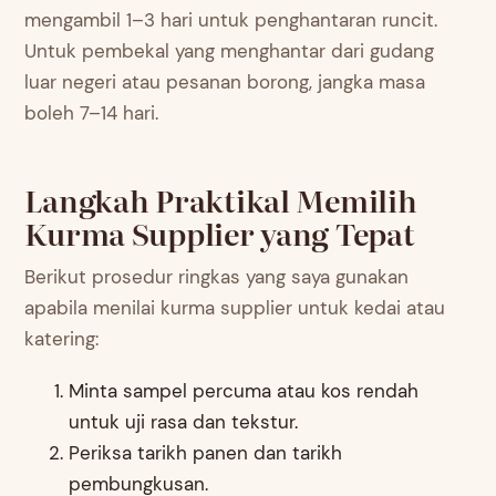
mengambil 1–3 hari untuk penghantaran runcit.
Untuk pembekal yang menghantar dari gudang
luar negeri atau pesanan borong, jangka masa
boleh 7–14 hari.
Langkah Praktikal Memilih
Kurma Supplier yang Tepat
Berikut prosedur ringkas yang saya gunakan
apabila menilai kurma supplier untuk kedai atau
katering:
Minta sampel percuma atau kos rendah
untuk uji rasa dan tekstur.
Periksa tarikh panen dan tarikh
pembungkusan.