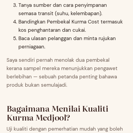
Tanya sumber dan cara penyimpanan
semasa transit (suhu, kelembapan).
Bandingkan Pembekal Kurma Cost termasuk
kos penghantaran dan cukai.
Baca ulasan pelanggan dan minta rujukan
perniagaan.
Saya sendiri pernah menolak dua pembekal
kerana sampel mereka menunjukkan pengawet
berlebihan — sebuah petanda penting bahawa
produk bukan semulajadi.
Bagaimana Menilai Kualiti
Kurma Medjool?
Uji kualiti dengan pemerhatian mudah yang boleh