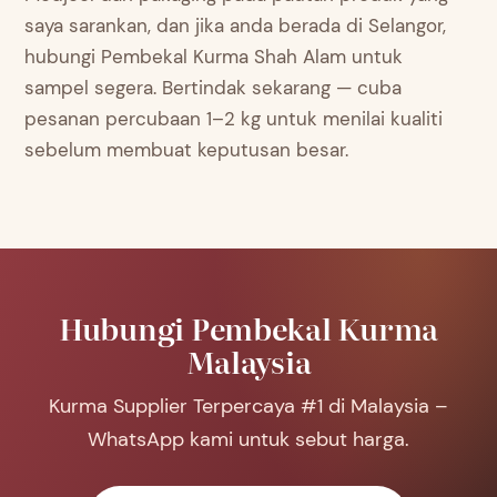
saya sarankan, dan jika anda berada di Selangor,
hubungi Pembekal Kurma Shah Alam untuk
sampel segera. Bertindak sekarang — cuba
pesanan percubaan 1–2 kg untuk menilai kualiti
sebelum membuat keputusan besar.
Hubungi Pembekal Kurma
Malaysia
Kurma Supplier Terpercaya #1 di Malaysia –
WhatsApp kami untuk sebut harga.