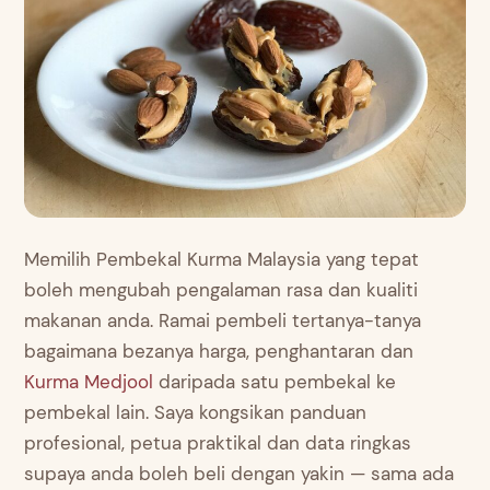
Memilih Pembekal Kurma Malaysia yang tepat
boleh mengubah pengalaman rasa dan kualiti
makanan anda. Ramai pembeli tertanya-tanya
bagaimana bezanya harga, penghantaran dan
Kurma Medjool
daripada satu pembekal ke
pembekal lain. Saya kongsikan panduan
profesional, petua praktikal dan data ringkas
supaya anda boleh beli dengan yakin — sama ada