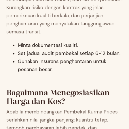
Kurangkan risiko dengan kontrak yang jelas,
pemeriksaan kualiti berkala, dan perjanjian
penghantaran yang menyatakan tanggungjawab
semasa transit.
Minta dokumentasi kualiti.
Set jadual audit pembekal setiap 6-12 bulan.
Gunakan insurans penghantaran untuk
pesanan besar.
Bagaimana Menegosiasikan
Harga dan Kos?
Apabila membincangkan Pembekal Kurma Prices,
serlahkan nilai jangka panjang: kuantiti tetap,
tempoh pembayaran lebih pendek, dan