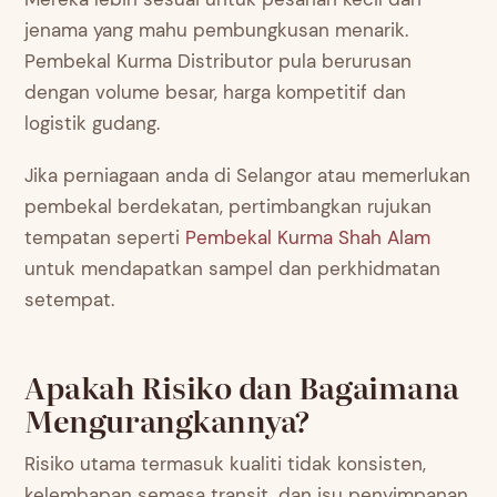
jenama yang mahu pembungkusan menarik.
Pembekal Kurma Distributor pula berurusan
dengan volume besar, harga kompetitif dan
logistik gudang.
Jika perniagaan anda di Selangor atau memerlukan
pembekal berdekatan, pertimbangkan rujukan
tempatan seperti
Pembekal Kurma Shah Alam
untuk mendapatkan sampel dan perkhidmatan
setempat.
Apakah Risiko dan Bagaimana
Mengurangkannya?
Risiko utama termasuk kualiti tidak konsisten,
kelembapan semasa transit, dan isu penyimpanan.