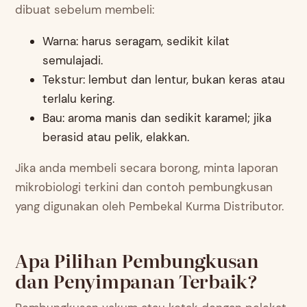
dibuat sebelum membeli:
Warna: harus seragam, sedikit kilat
semulajadi.
Tekstur: lembut dan lentur, bukan keras atau
terlalu kering.
Bau: aroma manis dan sedikit karamel; jika
berasid atau pelik, elakkan.
Jika anda membeli secara borong, minta laporan
mikrobiologi terkini dan contoh pembungkusan
yang digunakan oleh Pembekal Kurma Distributor.
Apa Pilihan Pembungkusan
dan Penyimpanan Terbaik?