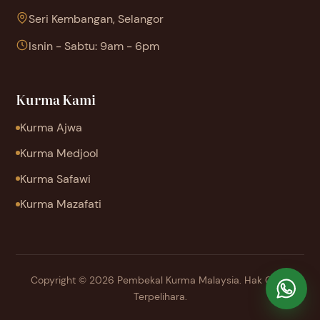
Seri Kembangan, Selangor
Isnin - Sabtu: 9am - 6pm
Kurma Kami
Kurma Ajwa
Kurma Medjool
Kurma Safawi
Kurma Mazafati
Copyright © 2026 Pembekal Kurma Malaysia. Hak Cipta
Terpelihara.