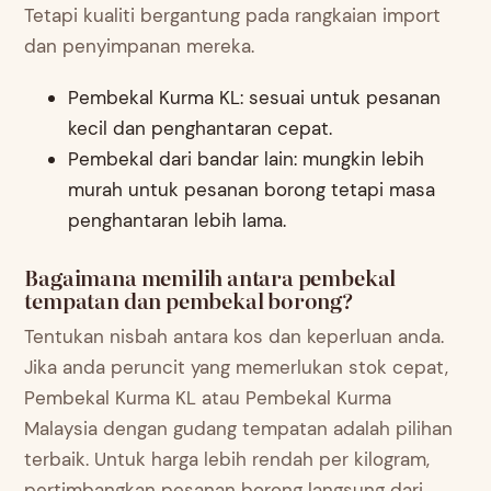
Tetapi kualiti bergantung pada rangkaian import
dan penyimpanan mereka.
Pembekal Kurma KL: sesuai untuk pesanan
kecil dan penghantaran cepat.
Pembekal dari bandar lain: mungkin lebih
murah untuk pesanan borong tetapi masa
penghantaran lebih lama.
Bagaimana memilih antara pembekal
tempatan dan pembekal borong?
Tentukan nisbah antara kos dan keperluan anda.
Jika anda peruncit yang memerlukan stok cepat,
Pembekal Kurma KL atau Pembekal Kurma
Malaysia dengan gudang tempatan adalah pilihan
terbaik. Untuk harga lebih rendah per kilogram,
pertimbangkan pesanan borong langsung dari