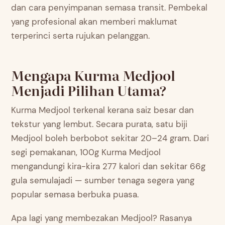
dan cara penyimpanan semasa transit. Pembekal
yang profesional akan memberi maklumat
terperinci serta rujukan pelanggan.
Mengapa Kurma Medjool
Menjadi Pilihan Utama?
Kurma Medjool terkenal kerana saiz besar dan
tekstur yang lembut. Secara purata, satu biji
Medjool boleh berbobot sekitar 20–24 gram. Dari
segi pemakanan, 100g Kurma Medjool
mengandungi kira-kira 277 kalori dan sekitar 66g
gula semulajadi — sumber tenaga segera yang
popular semasa berbuka puasa.
Apa lagi yang membezakan Medjool? Rasanya