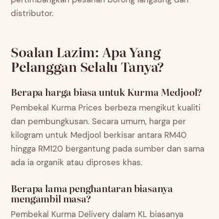
distributor.
Soalan Lazim: Apa Yang
Pelanggan Selalu Tanya?
Berapa harga biasa untuk Kurma Medjool?
Pembekal Kurma Prices berbeza mengikut kualiti
dan pembungkusan. Secara umum, harga per
kilogram untuk Medjool berkisar antara RM40
hingga RM120 bergantung pada sumber dan sama
ada ia organik atau diproses khas.
Berapa lama penghantaran biasanya
mengambil masa?
Pembekal Kurma Delivery dalam KL biasanya