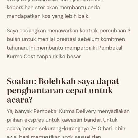
kebersihan stor akan membantu anda
mendapatkan kos yang lebih baik.
Saya cadangkan menawarkan kontrak percubaan 3
bulan untuk menilai prestasi sebelum komitmen
tahunan. Ini membantu memperbaiki Pembekal
Kurma Cost tanpa risiko besar.
Soalan: Bolehkah saya dapat
penghantaran cepat untuk
acara?
Ya, banyak Pembekal Kurma Delivery menyediakan
pilihan ekspres untuk kawasan bandar. Untuk
acara, pesan sekurang-kurangnya 7–10 hari lebih
awal bagi memastikan stok sesuai dan