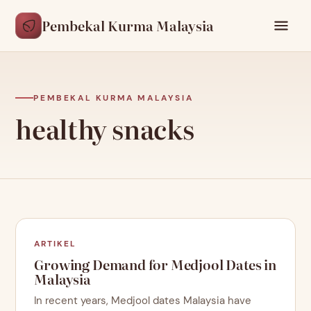
Pembekal Kurma Malaysia
PEMBEKAL KURMA MALAYSIA
healthy snacks
ARTIKEL
Growing Demand for Medjool Dates in
Malaysia
In recent years, Medjool dates Malaysia have