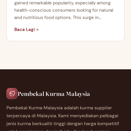
gained remarkable popularity, especially among
health-conscious consumers looking for natural
and nutritious food options. This surge in…
Baca Lagi
Pembekal Kurma Malaysia
Pembekal Kurma Malaysia adalah kurma supplier
terpercaya di Malaysia. Kami menyediakan pelbagai
jenis kurma berkualiti tinggi dengan harga kompetitif