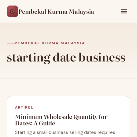
Pembekal Kurma Malaysia
PEMBEKAL KURMA MALAYSIA
starting date business
ARTIKEL
Minimum Wholesale Quantity for
Dates: A Guide
Starting a small business selling dates requires