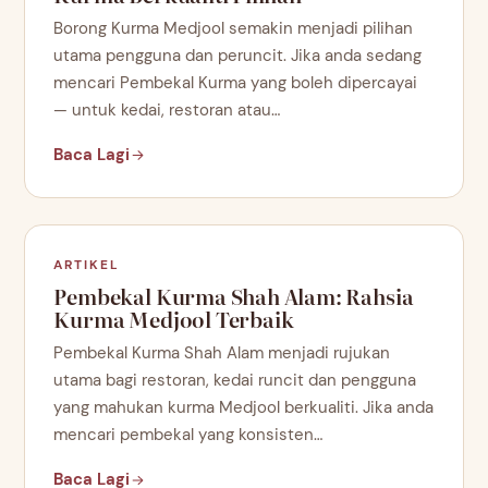
Borong Kurma Medjool semakin menjadi pilihan
utama pengguna dan peruncit. Jika anda sedang
mencari Pembekal Kurma yang boleh dipercayai
— untuk kedai, restoran atau…
Baca Lagi
ARTIKEL
Pembekal Kurma Shah Alam: Rahsia
Kurma Medjool Terbaik
Pembekal Kurma Shah Alam menjadi rujukan
utama bagi restoran, kedai runcit dan pengguna
yang mahukan kurma Medjool berkualiti. Jika anda
mencari pembekal yang konsisten…
Baca Lagi