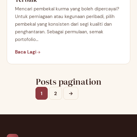
Mencari pembekal kurma yang boleh dipercayai?
Untuk perniagaan atau kegunaan peribadi, pilih
pembekal yang konsisten dari segi kualiti dan
penghantaran. Sebagai permulaan, semak
portofolio…
Baca Lagi
Posts pagination
1
2
→