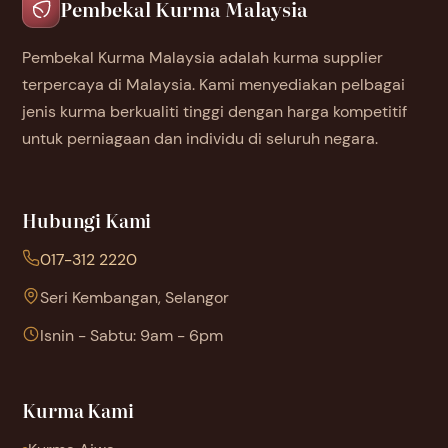
Pembekal Kurma Malaysia
Pembekal Kurma Malaysia adalah kurma supplier
terpercaya di Malaysia. Kami menyediakan pelbagai
jenis kurma berkualiti tinggi dengan harga kompetitif
untuk perniagaan dan individu di seluruh negara.
Hubungi Kami
017-312 2220
Seri Kembangan, Selangor
Isnin - Sabtu: 9am - 6pm
Kurma Kami