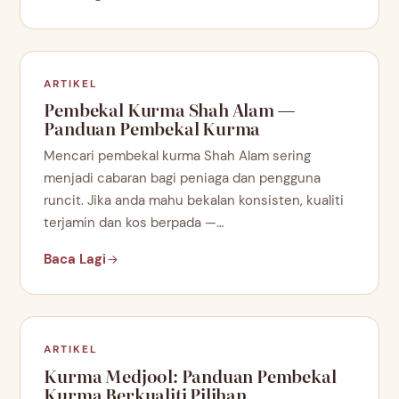
ARTIKEL
Pembekal Kurma Shah Alam —
Panduan Pembekal Kurma
Mencari pembekal kurma Shah Alam sering
menjadi cabaran bagi peniaga dan pengguna
runcit. Jika anda mahu bekalan konsisten, kualiti
terjamin dan kos berpada —…
Baca Lagi
ARTIKEL
Kurma Medjool: Panduan Pembekal
Kurma Berkualiti Pilihan