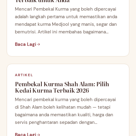
Mencari Pembekal Kurma yang boleh dipercayai
adalah langkah pertama untuk memastikan anda
mendapat kurma Medjool yang manis, segar dan
bernutrisi. Artikel ini membahas bagaimana…
Baca Lagi
ARTIKEL
Pembekal Kurma Shah Alam: Pilih
Kedai Kurma Terbaik 2026
Mencari pembekal kurma yang boleh dipercayai
di Shah Alam boleh kelihatan mudah — tetapi
bagaimana anda memastikan kualiti, harga dan
servis penghantaran sepadan dengan…
Baca Lagi