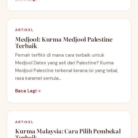
ARTIKEL
Medjool: Kurma Medjool Palestine
Terbaik
Pernah terfikir di mana cara terbaik untuk
Medjool Dates yang asli dari Palestine? Kurma
Medjool Palestine terkenal kerana isi yang tebal,
rasa karamel semula…
Baca Lagi
ARTIKEL
Kurma Malaysia: Cara Pilih Pembekal
Terbaik