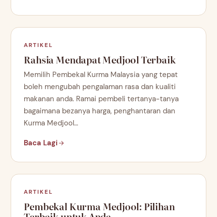
ARTIKEL
Rahsia Mendapat Medjool Terbaik
Memilih Pembekal Kurma Malaysia yang tepat
boleh mengubah pengalaman rasa dan kualiti
makanan anda. Ramai pembeli tertanya-tanya
bagaimana bezanya harga, penghantaran dan
Kurma Medjool…
Baca Lagi
ARTIKEL
Pembekal Kurma Medjool: Pilihan
Terbaik untuk Anda