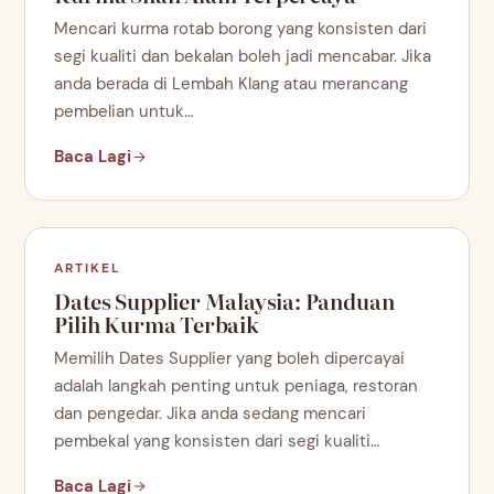
Mencari kurma rotab borong yang konsisten dari
segi kualiti dan bekalan boleh jadi mencabar. Jika
anda berada di Lembah Klang atau merancang
pembelian untuk…
Baca Lagi
ARTIKEL
Dates Supplier Malaysia: Panduan
Pilih Kurma Terbaik
Memilih Dates Supplier yang boleh dipercayai
adalah langkah penting untuk peniaga, restoran
dan pengedar. Jika anda sedang mencari
pembekal yang konsisten dari segi kualiti…
Baca Lagi